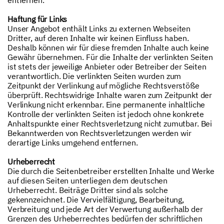
entfernen.
Haftung für Links
Unser Angebot enthält Links zu externen Webseiten
Dritter, auf deren Inhalte wir keinen Einfluss haben.
Deshalb können wir für diese fremden Inhalte auch keine
Gewähr übernehmen. Für die Inhalte der verlinkten Seiten
ist stets der jeweilige Anbieter oder Betreiber der Seiten
verantwortlich. Die verlinkten Seiten wurden zum
Zeitpunkt der Verlinkung auf mögliche Rechtsverstöße
überprüft. Rechtswidrige Inhalte waren zum Zeitpunkt der
Verlinkung nicht erkennbar. Eine permanente inhaltliche
Kontrolle der verlinkten Seiten ist jedoch ohne konkrete
Anhaltspunkte einer Rechtsverletzung nicht zumutbar. Bei
Bekanntwerden von Rechtsverletzungen werden wir
derartige Links umgehend entfernen.
Urheberrecht
Die durch die Seitenbetreiber erstellten Inhalte und Werke
auf diesen Seiten unterliegen dem deutschen
Urheberrecht. Beiträge Dritter sind als solche
gekennzeichnet. Die Vervielfältigung, Bearbeitung,
Verbreitung und jede Art der Verwertung außerhalb der
Grenzen des Urheberrechtes bedürfen der schriftlichen