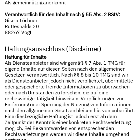
Als gemeinnützig anerkannt
Verantwortlich für den Inhalt nach § 55 Abs. 2 RStV:
Gisela Löchner
Rutteshalde 20
88267 Vogt
Haftungsausschluss (Disclaimer)
Haftung für Inhalte
Als Diensteanbieter sind wir gemäß § 7 Abs. 1 TMG für
eigene Inhalte auf diesen Seiten nach den allgemeinen
Gesetzen verantwortlich. Nach §§ 8 bis 10 TMG sind wir
als Diensteanbieter jedoch nicht verpflichtet, übermittelte
oder gespeicherte fremde Informationen zu überwachen
oder nach Umständen zu forschen, die auf eine
rechtswidrige Tätigkeit hinweisen. Verpflichtungen zur
Entfernung oder Sperrung der Nutzung von Informationen
nach den allgemeinen Gesetzen bleiben hiervon unberührt.
Eine diesbezügliche Haftung ist jedoch erst ab dem
Zeitpunkt der Kenntnis einer konkreten Rechtsverletzung
möglich. Bei Bekanntwerden von entsprechenden
Rechtsverletzungen werden wir diese Inhalte umgehend